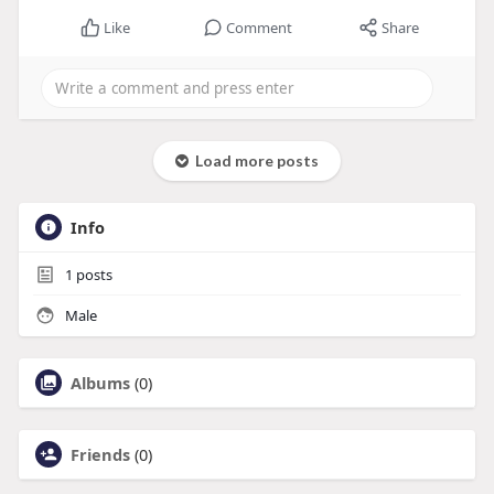
Like
Comment
Share
Load more posts
Info
1
posts
Male
Albums
(0)
Friends
(0)