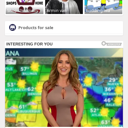
Shops2Home
Armin van
Budding-Wa
Products for sale