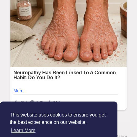
This website uses cookies to ensure you get
the best experience on our website.
© 2026 Maanation
Learn More
Home
About
Contact Us
Privacy Policy
Terms of Use