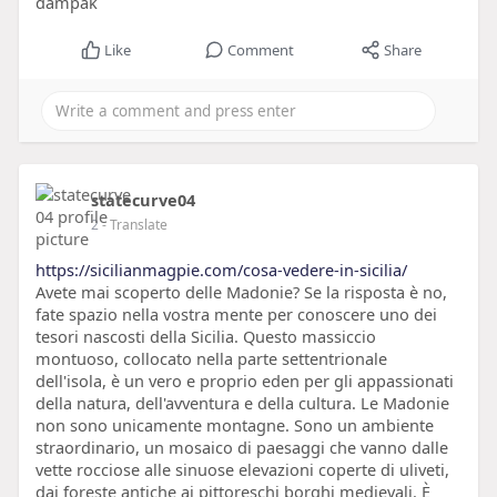
dampak
Like
Comment
Share
statecurve04
2
- Translate
https://sicilianmagpie.com/cosa-vedere-in-sicilia/
Avete mai scoperto delle Madonie? Se la risposta è no,
fate spazio nella vostra mente per conoscere uno dei
tesori nascosti della Sicilia. Questo massiccio
montuoso, collocato nella parte settentrionale
dell'isola, è un vero e proprio eden per gli appassionati
della natura, dell'avventura e della cultura. Le Madonie
non sono unicamente montagne. Sono un ambiente
straordinario, un mosaico di paesaggi che vanno dalle
vette rocciose alle sinuose elevazioni coperte di uliveti,
dai foreste antiche ai pittoreschi borghi medievali. È