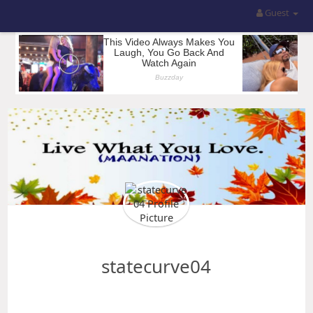
Guest
statecurve04