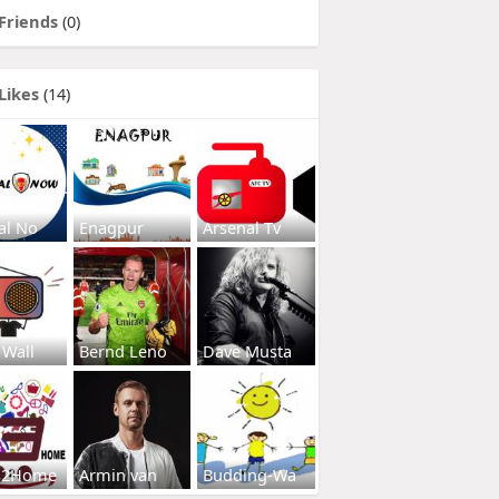
Friends
(0)
Likes
(14)
al No
Enagpur
Arsenal Tv
 Wall
Bernd Leno
Dave Musta
s2Home
Armin van
Budding-Wa