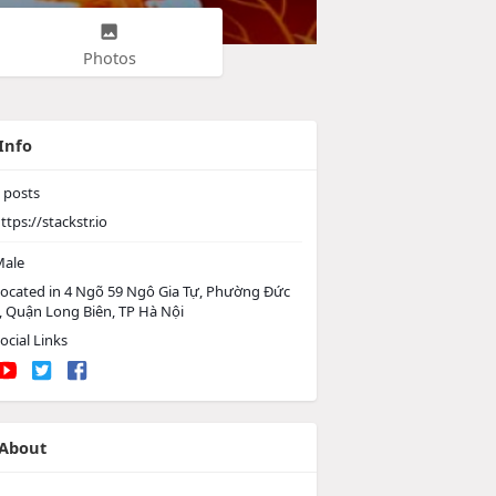
Photos
Info
posts
ttps://stackstr.io
ale
ocated in 4 Ngõ 59 Ngô Gia Tự, Phường Đức
, Quận Long Biên, TP Hà Nội
ocial Links
About