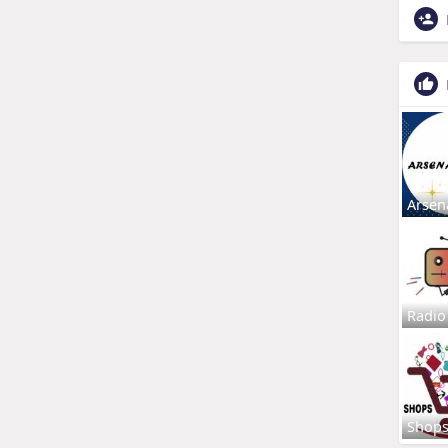
Arsen
Radio
Shop