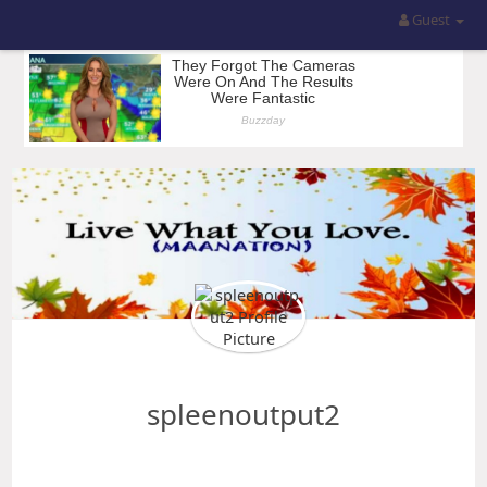
Guest
spleenoutput2