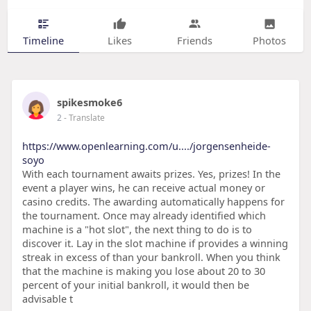
Timeline
Likes
Friends
Photos
spikesmoke6
2
- Translate
https://www.openlearning.com/u..../jorgensenheide-
soyo
With each tournament awaits prizes. Yes, prizes! In the
event a player wins, he can receive actual money or
casino credits. The awarding automatically happens for
the tournament. Once may already identified which
machine is a "hot slot", the next thing to do is to
discover it. Lay in the slot machine if provides a winning
streak in excess of than your bankroll. When you think
that the machine is making you lose about 20 to 30
percent of your initial bankroll, it would then be
advisable t