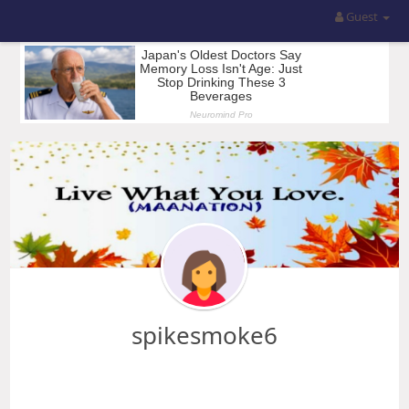
Guest
spikesmoke6