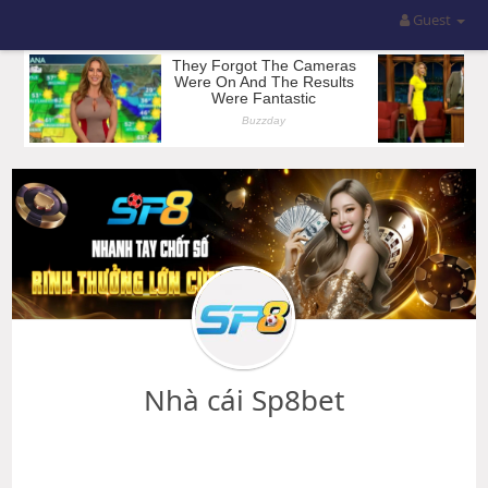
Guest
Nhà cái Sp8bet