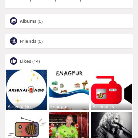
Albums
(0)
Friends
(0)
Likes
(14)
Arsenal No
Enagpur
Arsenal Tv