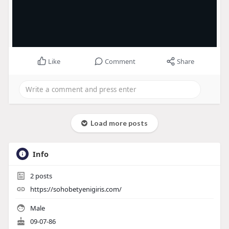
Like
Comment
Share
Load more posts
Info
2
posts
https://sohobetyenigiris.com/
Male
09-07-86