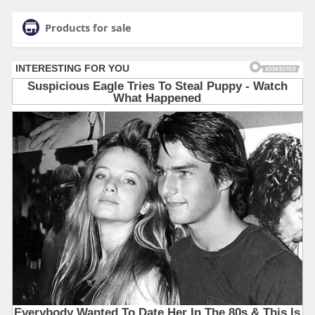
Products for sale