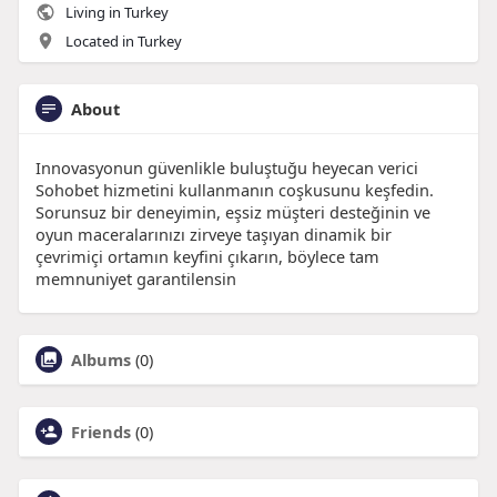
Living in Turkey
Located in Turkey
About
Innovasyonun güvenlikle buluştuğu heyecan verici
Sohobet hizmetini kullanmanın coşkusunu keşfedin.
Sorunsuz bir deneyimin, eşsiz müşteri desteğinin ve
oyun maceralarınızı zirveye taşıyan dinamik bir
çevrimiçi ortamın keyfini çıkarın, böylece tam
memnuniyet garantilensin
Albums
(0)
Friends
(0)