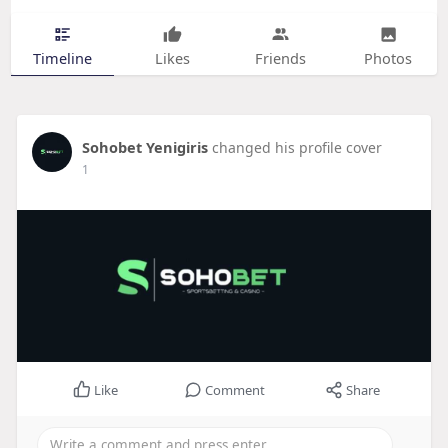
Timeline
Likes
Friends
Photos
Sohobet Yenigiris
changed his profile cover
1
Like
Comment
Share