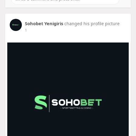
Sohobet Yenigiris
changed his profile picture
1