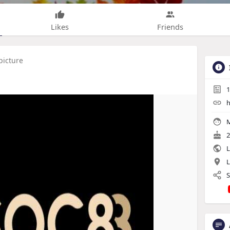
Likes
Friends
picture
1
h
M
2
L
L
S