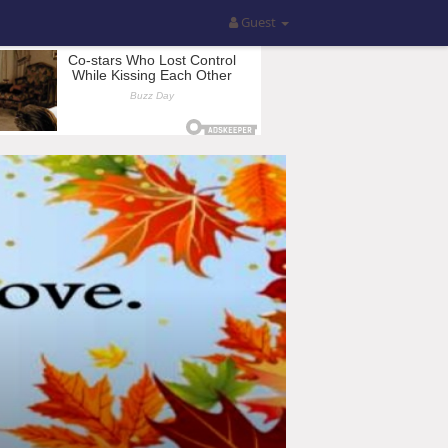
Guest