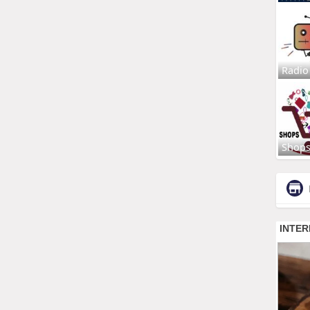
Radio
Shop