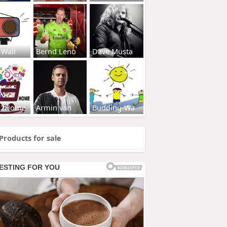
 Wall
Bernd Leno
Dave Musta
s2Home
Armin van
Budding-Wa
Products for sale