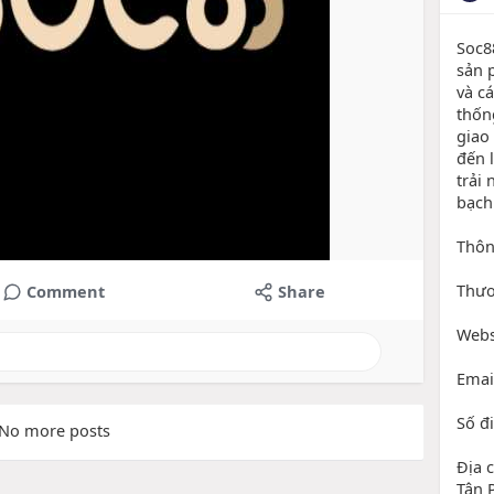
Soc88
sản 
và c
thốn
giao
đến 
trải
bạch
Thông
Thươ
Comment
Share
Webs
Emai
Số đ
No more posts
Địa 
Tân 