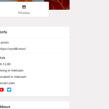
Photos
Info
posts
ttps://soc88.mov/
ale
0-12-00
iving in Vietnam
ocated in Vietnam
ocial Links
About