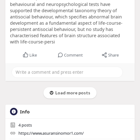
behavioural and neuropsychological tests have
supported the developmental taxonomy theory of
antisocial behaviour, which specifies abnormal brain
development as a fundamental aspect of life-course-
persistent antisocial behaviour, but no study has
characterised features of brain structure associated
with life-course-persi
Like
Comment
Share
Load more posts
Info
4
posts
https://www.asuransinomor1.com/