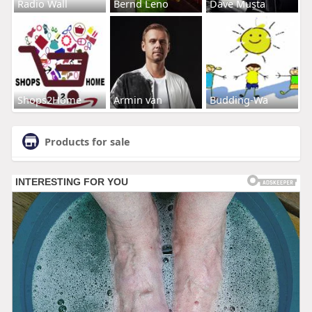
Radio Wall
Bernd Leno
Dave Musta
Shops2Home
Armin van
Budding-Wa
Products for sale