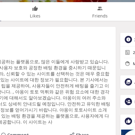
Likes
Friends
2
제공하는 플랫폼으로, 많은 이들에게 사랑받고 있습니다.
M
 사용자 보호와 공정한 배팅 환경을 중시하기 때문입니
라, 신뢰할 수 있는 사이트를 선택하는 것은 매우 중요합
수 있는 사이트에 대한 정보가 필요합니다. 본 기사에서는
 팁을 제공하여, 사용자들이 안전하게 배팅을 즐기고 이
다. , 야옹이 토토 먹튀와 같은 위험 요소에 대한 경각
맺기에 대해서도 알아보겠습니다. 야옹이의 여러 주소와
서도 상세히 안내드릴 예정입니다. 안전하고 유익한 배팅
든 정보를 얻어가시기 바랍니다. 야옹이 토토사이트 소개
 있는 배팅 환경을 제공하는 플랫폼으로, 사용자에게 다
제공합니다. 이 사이트는 사
Comment
Share