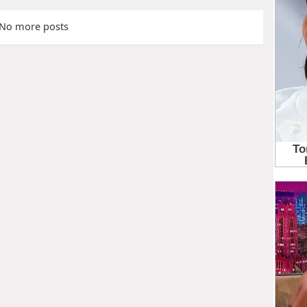
No more posts