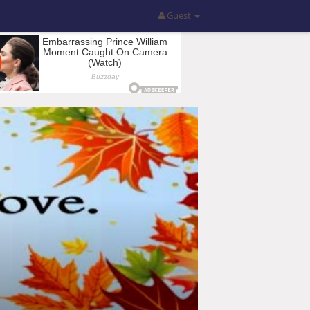
Guest