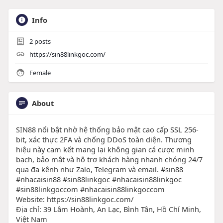
Info
2
posts
https://sin88linkgoc.com/
Female
About
SIN88 nổi bật nhờ hệ thống bảo mật cao cấp SSL 256-
bit, xác thực 2FA và chống DDoS toàn diện. Thương
hiệu này cam kết mang lại không gian cá cược minh
bạch, bảo mật và hỗ trợ khách hàng nhanh chóng 24/7
qua đa kênh như Zalo, Telegram và email. #sin88
#nhacaisin88 #sin88linkgoc #nhacaisin88linkgoc
#sin88linkgoccom #nhacaisin88linkgoccom
Website: https://sin88linkgoc.com/
Địa chỉ: 39 Lâm Hoành, An Lạc, Bình Tân, Hồ Chí Minh,
Việt Nam