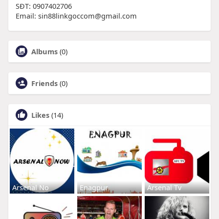
SĐT: 0907402706
Email: sin88linkgoccom@gmail.com
Albums
(0)
Friends
(0)
Likes
(14)
Arsenal No
Enagpur
Arsenal Tv