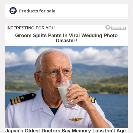
Products for sale