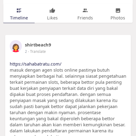
Timeline
Likes
Friends
Photos
shirtbeach9
2
- Translate
https://sahabatratu.com/
masuk dengan agen slots online pastinya butuh
menyiapkan berbagai hal. selainnya siasat pengetahuan
terkait permainan slots, beberapa bettor pula penting
buat kerjakan penyiapan terkait data diri yang bakal
dipakai buat proses pendaftaran. dengan semua
penyiapan masak yang sedang dilakukan karena itu
sudah pasti banyak bettor dapat jalankan pekerjaan
taruhan dengan makin nyaman. prosentase
keuntungan yang bakal diperoleh beberapa bettor
dalam taruhan akan kian memberi kemungkinan besar.
dalam lakukan pendaftaran permainan karena itu