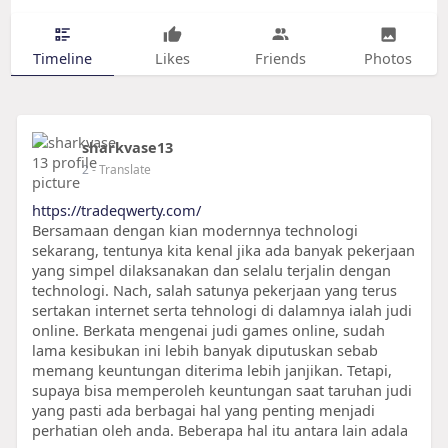
Timeline
Likes
Friends
Photos
sharkvase13
2
- Translate
https://tradeqwerty.com/
Bersamaan dengan kian modernnya technologi
sekarang, tentunya kita kenal jika ada banyak pekerjaan
yang simpel dilaksanakan dan selalu terjalin dengan
technologi. Nach, salah satunya pekerjaan yang terus
sertakan internet serta tehnologi di dalamnya ialah judi
online. Berkata mengenai judi games online, sudah
lama kesibukan ini lebih banyak diputuskan sebab
memang keuntungan diterima lebih janjikan. Tetapi,
supaya bisa memperoleh keuntungan saat taruhan judi
yang pasti ada berbagai hal yang penting menjadi
perhatian oleh anda. Beberapa hal itu antara lain adala