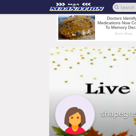
shapegre