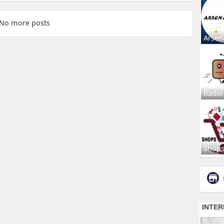
No more posts
Arsen
Radio
Shop