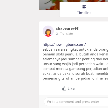
Timeline
shapegrey98
2
- Translate
https://howlingbone.com/
sebuah saran singkat untuk anda orang
pemain slots pemula, butuh anda kenali
selamanya jadi sumber penting dari ke
unsur yang wajib jadi perhatian waktu 
sempat merasa gampang perjudian onli
sukar. anda bakal disuruh buat menel
pemenang taruhan perjudian online le
Like