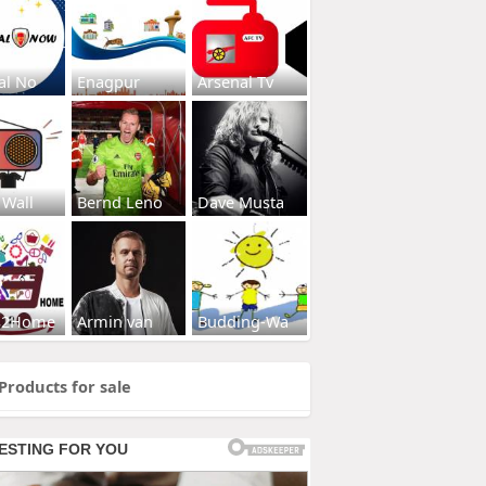
al No
Enagpur
Arsenal Tv
 Wall
Bernd Leno
Dave Musta
s2Home
Armin van
Budding-Wa
Products for sale