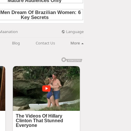
Language
Maanation
Blog
Contact Us
More