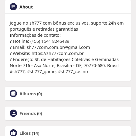
About
Jogue no sh777 com bônus exclusivos, suporte 24h em
português e retiradas garantidas
Informações de contato:
? Hotline: (+55) 1541 8246489
? Email: sh777com.com.br@gmail.com
? Website: https://sh777com.com.br
? Endereço: St. de Habitações Coletivas e Geminadas
Norte 716 - Asa Norte, Brasília - DF, 70770-680, Brasil
#sh777, #sh777_game, #sh777_casino
Albums
(0)
Friends
(0)
Likes
(14)