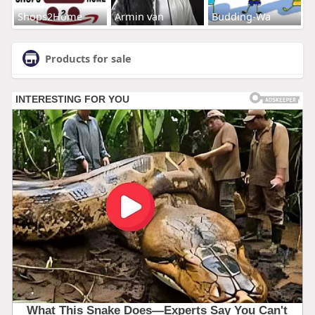
Shops2Home
Armin van
Budding-Wa
Products for sale