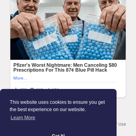
This website uses cookies to ensure you get
the best experience on our website.
© 2026 Maanation
Learn More
Home
About
Contact Us
Privacy Policy
Terms of Use
Blog
Got It!