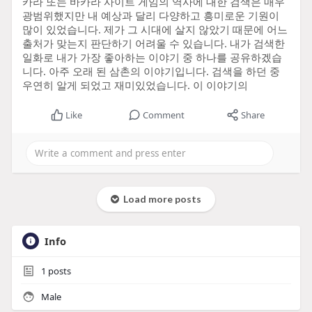
카라 또는 바카라 사이트 게임의 역사에 대한 검색은 매우
광범위했지만 내 예상과 달리 다양하고 흥미로운 기원이
많이 있었습니다. 제가 그 시대에 살지 않았기 때문에 어느
출처가 맞는지 판단하기 어려울 수 있습니다. 내가 검색한
일화로 내가 가장 좋아하는 이야기 중 하나를 공유하겠습
니다. 아주 오래 된 삼촌의 이야기입니다. 검색을 하던 중
우연히 알게 되었고 재미있었습니다. 이 이야기의
Like
Comment
Share
Load more posts
Info
1
posts
Male