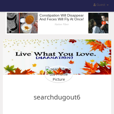
Guest
searchdugout6