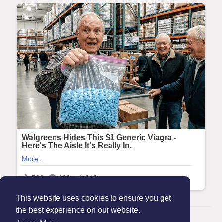
This website uses cookies to ensure you get
the best experience on our website.
© 2026 Maanation