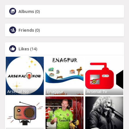
Albums
(0)
Friends
(0)
Likes
(14)
Arsenal No
Enagpur
Arsenal Tv