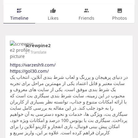
Timeline
Likes
Friends
Photos
screwpine2
2
- Translate
https://varzesh9.com/
https://gol30.com/
در دنیای پرهیجان و پررنگ و لعاب شرط بندی آنلاین، انتخاب یک
سایت معتبر و قابل اعتماد یکی از مهمترین مراحل برای تجربه
یک شرط بندی موفق است. یکی از سایت های معروف و
محبوب در این زمینه، سایت شرط بندی سیگاری بت است که
با ارائه امکانات متنوع و جذاب، توانسته نظر بسیاری از کاربران
را به خود جلب کند. در این مقاله به بررسی کامل سایت
سیگاری بت، ویژگی ها، خدمات و نحوه دسترسی به آن خواهیم
پرداخت. سیگاری بت با بونوس 100 درصد و امکانات ویژه خود،
امکان پیش بینی فوتبال، بازی انفجار و کازینو آنلاین را برای
کاربران فراهم کرده است. علاوه بر این، واریز سریع و