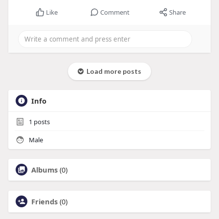
Like
Comment
Share
Load more posts
Info
1
posts
Male
Albums
(0)
Friends
(0)