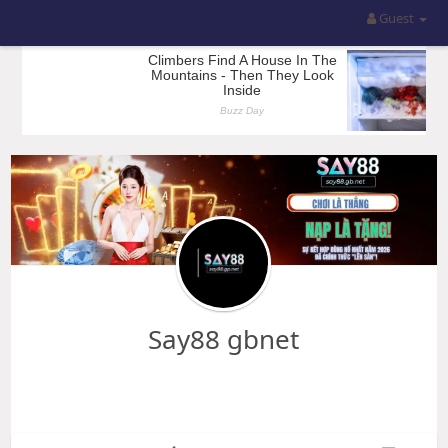
Guest
Say88 gbnet