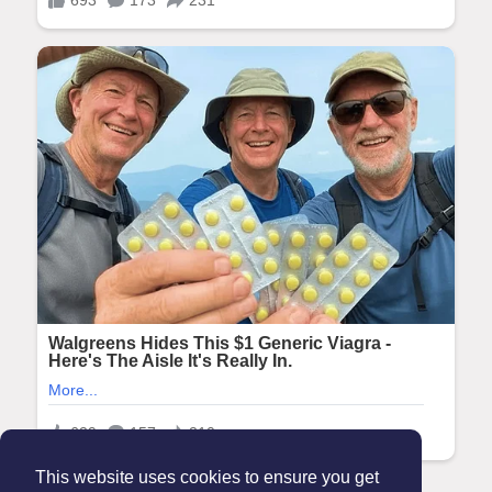
This website uses cookies to ensure you get