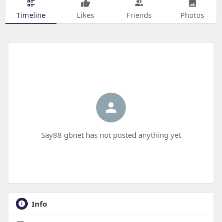
Timeline
Likes
Friends
Photos
Say88 gbnet has not posted anything yet
Info