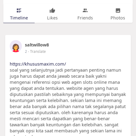
Timeline
Likes
Friends
Photos
saltwillow8
2
- Translate
https://khususmaxim.com/
soal yang selanjutnya jadi pertanyaan penting namun
juga harus dapat anda jawab secara baik yakni
mengenai referensi opsi web agen slots online mana
yang dapat anda tentukan. website agen yang harus
diputuskan pastilah sebaiknya yang mempunyai banyak
keuntungan serta kelebihan. sekian lama ini memang
benar ada banyak ada pilihan nama tak segalanya patut
serta sesuai diputuskan. oleh karenanya harus anda
mesti mencari serta dapatkan yang benar-benar
tawarkan banyak keuntungan dan kelebihan. sangat
banyak opsi kita saat membasuh yang sekian lama ini