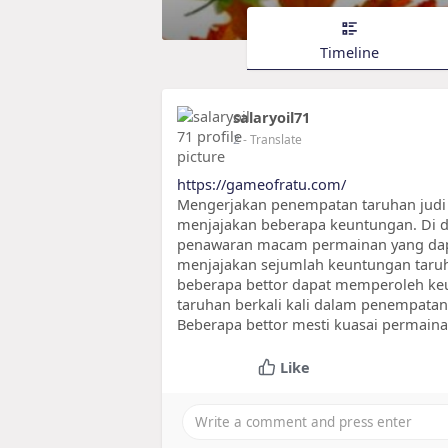
Timeline
salaryoil71
2
- Translate
https://gameofratu.com/
Mengerjakan penempatan taruhan judi
menjajakan beberapa keuntungan. Di da
penawaran macam permainan yang dapat
menjajakan sejumlah keuntungan taruh
beberapa bettor dapat memperoleh k
taruhan berkali kali dalam penempatan
Beberapa bettor mesti kuasai permain
Like