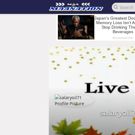
salaryoil