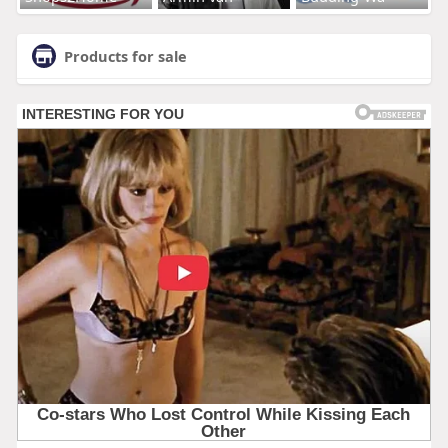
Products for sale