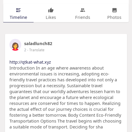
Timeline
Likes
Friends
Photos
saladlunch82
2
- Translate
http://qtkat-what.xyz
Introduction In an age where awareness about
environmental issues is increasing, adopting eco-
friendly travel practices has developed into not only a
progression but a necessity. Sustainable travel
guarantees that our worldly adventures lessen harm to
the planet and encourage a future where ecological
resources are conserved for times to happen. Realizing
the actual effect of our journey choices is crucial for
fostering a better tomorrow. Body Content Eco-Friendly
Transportation Options The travel begins with choosing
a suitable mode of transport. Deciding for sha