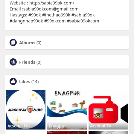
Website : http://sabia99ok.com/
Email :sabia99okcom@gmail.com
Hastags: #99ok #thethao990k #sabia99ok
#dangnhap99ok #99okcom #sabia99okcom
Albums
(0)
Friends
(0)
Likes
(14)
Arsenal No
Enagpur
Arsenal Tv