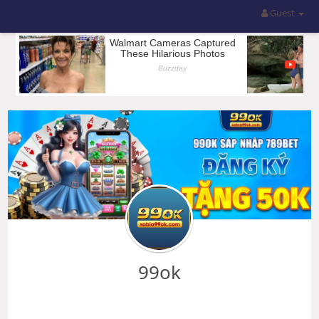
Guest
99ok