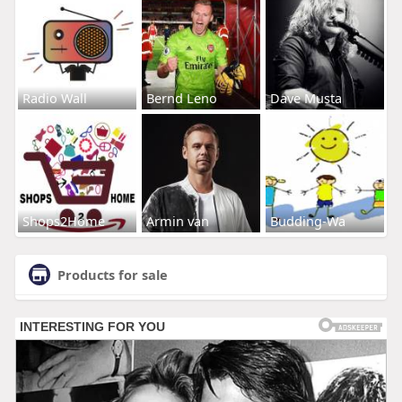
Radio Wall
Bernd Leno
Dave Musta
Shops2Home
Armin van
Budding-Wa
Products for sale