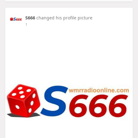
S666
changed his profile picture
1