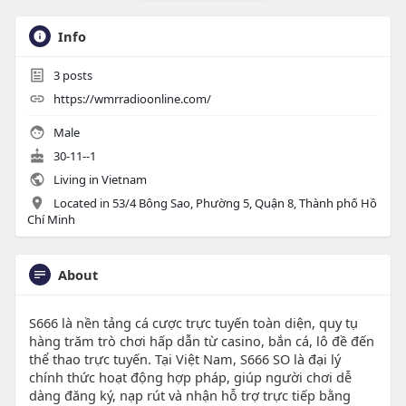
Info
3
posts
https://wmrradioonline.com/
Male
30-11--1
Living in Vietnam
Located in 53/4 Bông Sao, Phường 5, Quận 8, Thành phố Hồ
Chí Minh
About
S666 là nền tảng cá cược trực tuyến toàn diện, quy tụ
hàng trăm trò chơi hấp dẫn từ casino, bắn cá, lô đề đến
thể thao trực tuyến. Tại Việt Nam, S666 SO là đại lý
chính thức hoạt động hợp pháp, giúp người chơi dễ
dàng đăng ký, nạp rút và nhận hỗ trợ trực tiếp bằng