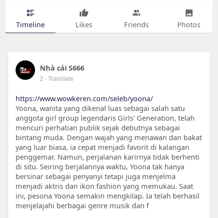
Timeline
Likes
Friends
Photos
Nhà cái S666
2
- Translate
https://www.wowkeren.com/seleb/yoona/
Yoona, wanita yang dikenal luas sebagai salah satu
anggota girl group legendaris Girls' Generation, telah
mencuri perhatian publik sejak debutnya sebagai
bintang muda. Dengan wajah yang menawan dan bakat
yang luar biasa, ia cepat menjadi favorit di kalangan
penggemar. Namun, perjalanan karirnya tidak berhenti
di situ. Seiring berjalannya waktu, Yoona tak hanya
bersinar sebagai penyanyi tetapi juga menjelma
menjadi aktris dan ikon fashion yang memukau. Saat
ini, pesona Yoona semakin mengkilap. Ia telah berhasil
menjelajahi berbagai genre musik dan f