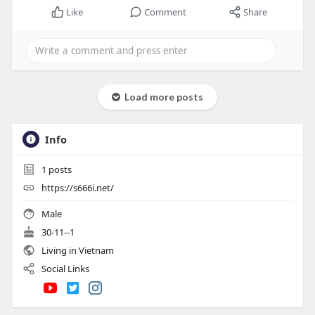
Like
Comment
Share
Load more posts
Info
1
posts
https://s666i.net/
Male
30-11--1
Living in Vietnam
Social Links