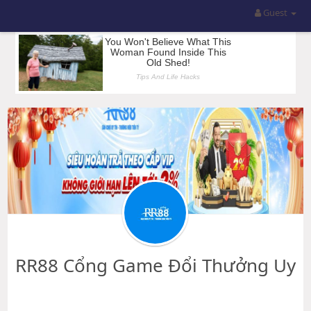
Guest
RR88 Cổng Game Đổi Thưởng Uy