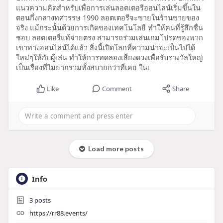
แนวความคิดสำหรับเพื่อการเล่นลอตเตอรีออนไลน์เริ่มขึ้นใน
ตอนกึ่งกลางทศวรรษ 1990 ลอตเตอรีจะขายในร้านขายของ
จริง แม้กระนั้นด้วยการเกิดของเทคโนโลยี ทำให้คนที่รู้สึกชื่น
ชอบ ลอตเตอรี่แท้จ่ายตรง สามารถร่วมเล่นเกมโปรดของพวก
เขาทางออนไลน์ได้แล้ว สิ่งนี้เปิดโลกที่ความน่าจะเป็นไปได้
ใหม่ๆให้กับผู้เล่น ทำให้การทดลองเสี่ยงดวงเพื่อรับรางวัลใหญ่
เป็นเรื่องที่ไม่ยากรวมทั้งสบายกว่าที่เคย ในเ
Like
Comment
Share
Load more posts
Info
3
posts
https://rr88.events/