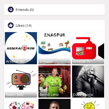
Friends
(0)
Likes
(14)
Arsenal No
Enagpur
Arsenal Tv
Radio Wall
Bernd Leno
Dave Musta