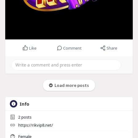
Like
Comment
Share
Load more posts
Info
2
posts
https://rikvip8.net/
Female