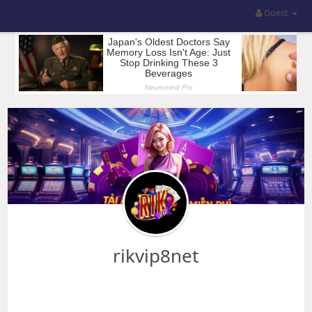
Guest
rikvip8net