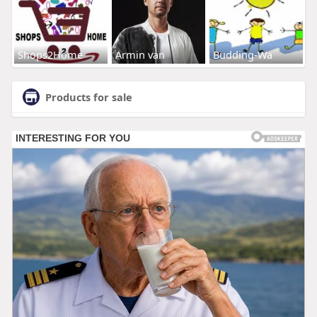
Shops2Home
Armin van
Budding-Wa
Products for sale