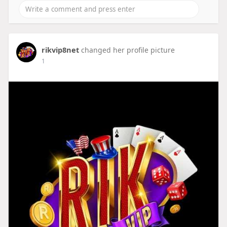
rikvip8net
changed her profile picture
1