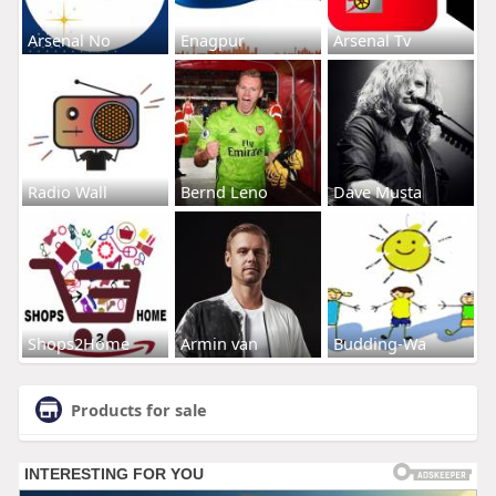
Arsenal No
Enagpur
Arsenal Tv
Radio Wall
Bernd Leno
Dave Musta
Shops2Home
Armin van
Budding-Wa
Products for sale