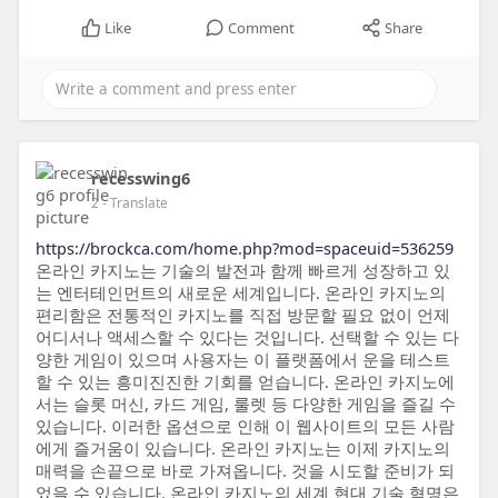
Like
Comment
Share
recesswing6
2
- Translate
https://brockca.com/home.php?mod=spaceuid=536259
온라인 카지노는 기술의 발전과 함께 빠르게 성장하고 있
는 엔터테인먼트의 새로운 세계입니다. 온라인 카지노의
편리함은 전통적인 카지노를 직접 방문할 필요 없이 언제
어디서나 액세스할 수 있다는 것입니다. 선택할 수 있는 다
양한 게임이 있으며 사용자는 이 플랫폼에서 운을 테스트
할 수 있는 흥미진진한 기회를 얻습니다. 온라인 카지노에
서는 슬롯 머신, 카드 게임, 룰렛 등 다양한 게임을 즐길 수
있습니다. 이러한 옵션으로 인해 이 웹사이트의 모든 사람
에게 즐거움이 있습니다. 온라인 카지노는 이제 카지노의
매력을 손끝으로 바로 가져옵니다. 것을 시도할 준비가 되
었을 수 있습니다. 온라인 카지노의 세계 현대 기술 혁명은