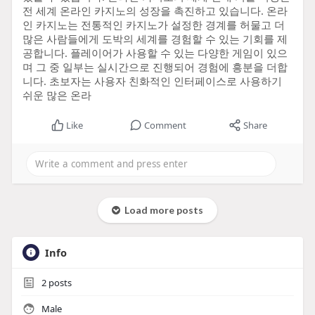
전 세계 온라인 카지노의 성장을 촉진하고 있습니다. 온라
인 카지노는 전통적인 카지노가 설정한 경계를 허물고 더
많은 사람들에게 도박의 세계를 경험할 수 있는 기회를 제
공합니다. 플레이어가 사용할 수 있는 다양한 게임이 있으
며 그 중 일부는 실시간으로 진행되어 경험에 흥분을 더합
니다. 초보자는 사용자 친화적인 인터페이스로 사용하기
쉬운 많은 온라
Like
Comment
Share
Load more posts
Info
2
posts
Male