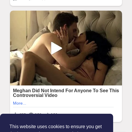
This website uses cookies to ensure you get