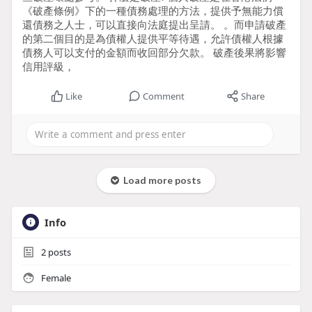
《破產條例》下的一種債務處理的方法，提供予無能力償
還債務之人士，可以直接向法庭提出呈請。 。而申請破產
的第二個目的是為債權人提供平等待遇，允許債權人根據
債務人可以支付的金額而收回部分欠款。 破產後果將影響
信用評級，
Like
Comment
Share
Load more posts
Info
2
posts
Female