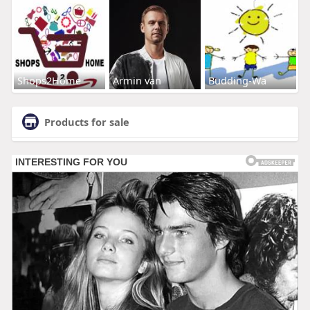
Shops2Home
Armin van
Budding-Wa
Products for sale