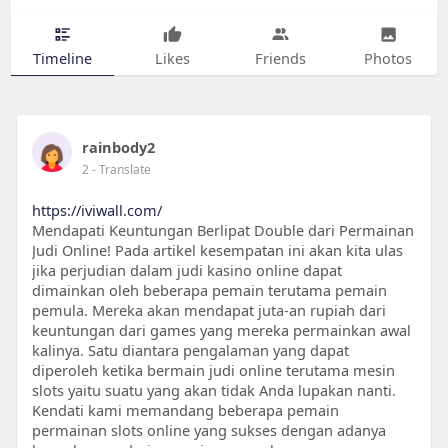
Timeline
Likes
Friends
Photos
rainbody2
2
- Translate
https://iviwall.com/
Mendapati Keuntungan Berlipat Double dari Permainan
Judi Online! Pada artikel kesempatan ini akan kita ulas
jika perjudian dalam judi kasino online dapat
dimainkan oleh beberapa pemain terutama pemain
pemula. Mereka akan mendapat juta-an rupiah dari
keuntungan dari games yang mereka permainkan awal
kalinya. Satu diantara pengalaman yang dapat
diperoleh ketika bermain judi online terutama mesin
slots yaitu suatu yang akan tidak Anda lupakan nanti.
Kendati kami memandang beberapa pemain
permainan slots online yang sukses dengan adanya