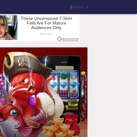
Guest