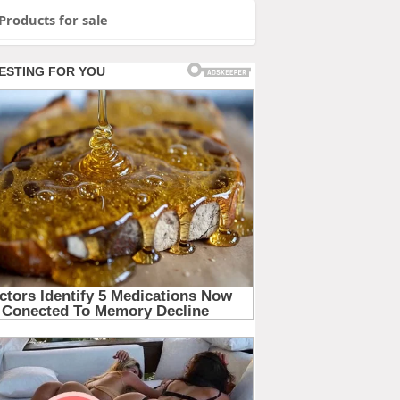
Products for sale