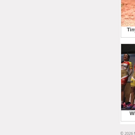
© 2026 