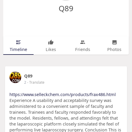
Q89
Timeline
Likes
Friends
Photos
Q89
2
- Translate
https://www.selleckchem.com/products/frax486.html
Experience A usability and acceptability survey was
administered to a convenient sample of faculty and
trainees. Trainees and faculty responded favorably to
the model. Residents, fellows, and attendings felt that
the laparoscopic platform closely simulated the feel of
performing live laparoscopy surgery. Conclusion This is