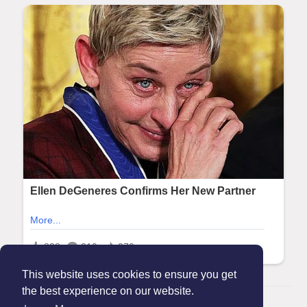
This website uses cookies to ensure you get
the best experience on our website.
© 2026 Maanation