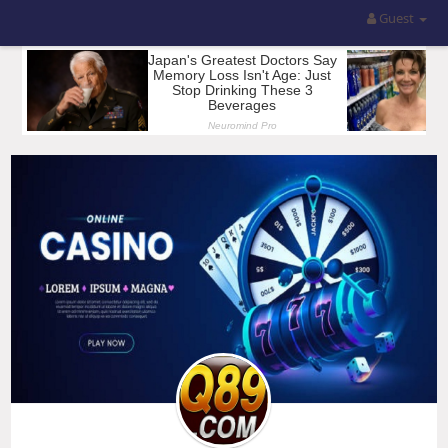
Guest