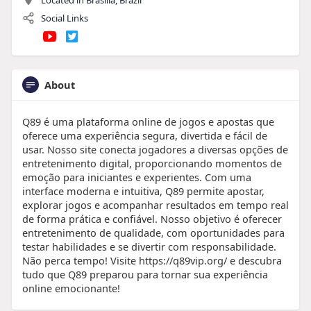
Social Links
About
Q89 é uma plataforma online de jogos e apostas que
oferece uma experiência segura, divertida e fácil de
usar. Nosso site conecta jogadores a diversas opções de
entretenimento digital, proporcionando momentos de
emoção para iniciantes e experientes. Com uma
interface moderna e intuitiva, Q89 permite apostar,
explorar jogos e acompanhar resultados em tempo real
de forma prática e confiável. Nosso objetivo é oferecer
entretenimento de qualidade, com oportunidades para
testar habilidades e se divertir com responsabilidade.
Não perca tempo! Visite https://q89vip.org/ e descubra
tudo que Q89 preparou para tornar sua experiência
online emocionante!