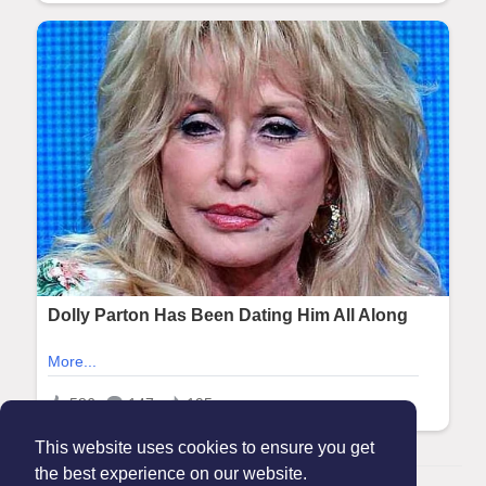
This website uses cookies to ensure you get
the best experience on our website.