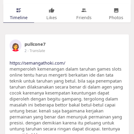
Timeline
Likes
Friends
Photos
pullcone7
2
- Translate
https://semangathoki.com/
memperoleh kemenangan dalam taruhan games slots
online tentu harus mengerti berkaitan ide dan tata
teknik untuk taruhan yang betul. bila saja penempatan
taruhan dilaksanakan secara benar di dalam agen yang
cocok karenanya kesempatan keuntungan dapat
diperoleh dengan begitu gampang. tergolong dalam
masalah ini beberapa bettor bakal betul-betul capai
untung besar. kenali saja bagaimana kerjakan
permainan yang benar dan menunjuk permainan yang
presisi. dengan demikian karena itu peluang untuk
untung taruhan secara ringan dapat dicapai. tentunya