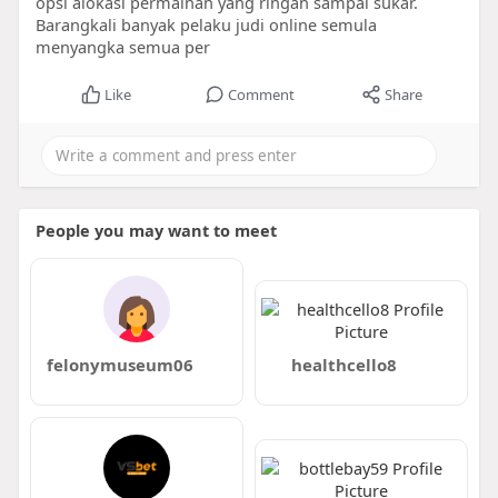
opsi alokasi permainan yang ringan sampai sukar.
Barangkali banyak pelaku judi online semula
menyangka semua per
Like
Comment
Share
People you may want to meet
felonymuseum06
healthcello8