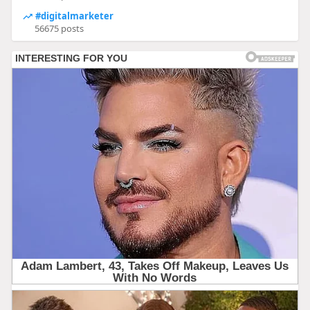
#digitalmarketer
56675 posts