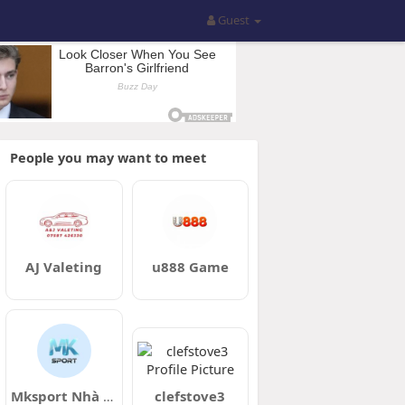
Guest
People you may want to meet
AJ Valeting
u888 Game
Mksport Nhà Cái Uy Tín Hàng Đầu Việt Nam 2025
clefstove3