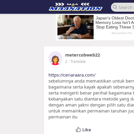
metercobweb22
2
- Translate
https://ceriaraara.com/
sebelumnya anda memastikan untuk bermai
bagaimana serta kayak apakah sebenarny
serta mengerti benar perihal bagaimana
kebanyakan satu diantara metode yang d
dengan aman yakni dengan pilih satu dian
untuk memainkan permainan taruhan judi 
permainan itu
Like