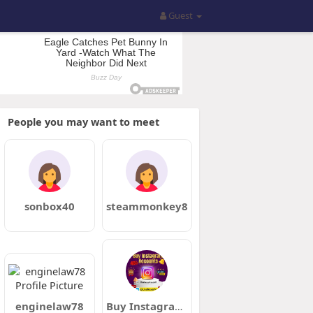
Guest
People you may want to meet
sonbox40
steammonkey8
enginelaw78
Buy Instagram Accounts