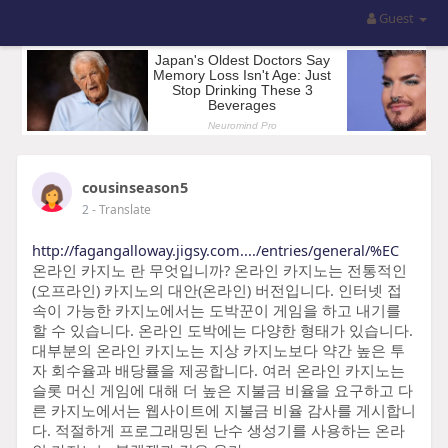
Guest
cousinseason5
2
- Translate
http://fagangalloway.jigsy.com..../entries/general/%EC
온라인 카지노 란 무엇입니까? 온라인 카지노는 전통적인
(오프라인) 카지노의 대안(온라인) 버전입니다. 인터넷 접
속이 가능한 카지노에서는 도박꾼이 게임을 하고 내기를
할 수 있습니다. 온라인 도박에는 다양한 형태가 있습니다.
대부분의 온라인 카지노는 지상 카지노보다 약간 높은 투
자 회수율과 배당률을 제공합니다. 여러 온라인 카지노는
슬롯 머신 게임에 대해 더 높은 지불금 비율을 요구하고 다
른 카지노에서는 웹사이트에 지불금 비율 감사를 게시합니
다. 적절하게 프로그래밍된 난수 생성기를 사용하는 온라