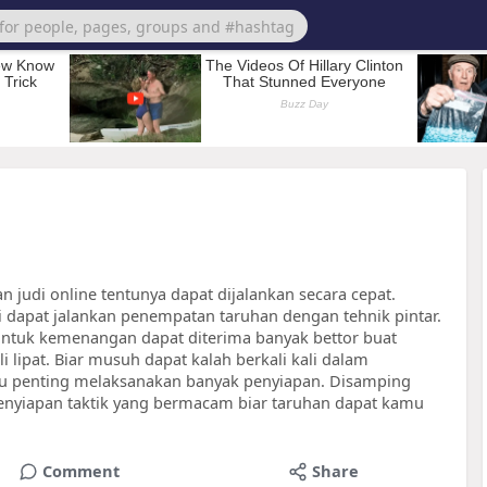
udi online tentunya dapat dijalankan secara cepat.
i dapat jalankan penempatan taruhan dengan tehnik pintar.
ntuk kemenangan dapat diterima banyak bettor buat
lipat. Biar musuh dapat kalah berkali kali dalam
u penting melaksanakan banyak penyiapan. Disamping
enyiapan taktik yang bermacam biar taruhan dapat kamu
Comment
Share