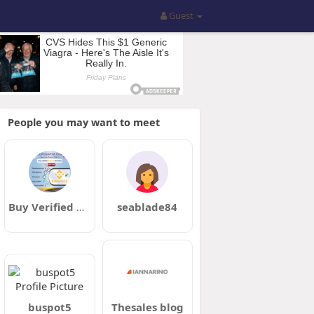
Guest
People you may want to meet
Buy Verified Binance Accounts
seablade84
buspot5
Thesales blog