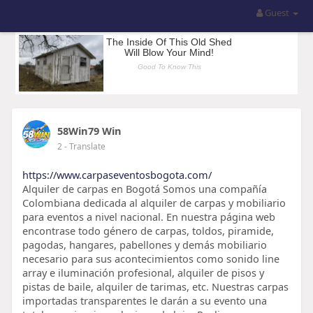
Guest
58Win79 Win
2
- Translate
https://www.carpaseventosbogota.com/
Alquiler de carpas en Bogotá Somos una compañía
Colombiana dedicada al alquiler de carpas y mobiliario
para eventos a nivel nacional. En nuestra página web
encontrase todo género de carpas, toldos, piramide,
pagodas, hangares, pabellones y demás mobiliario
necesario para sus acontecimientos como sonido line
array e iluminación profesional, alquiler de pisos y
pistas de baile, alquiler de tarimas, etc. Nuestras carpas
importadas transparentes le darán a su evento una