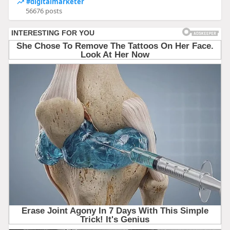
#digitalmarketer
56676 posts