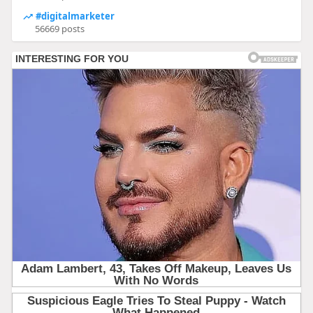
#digitalmarketer
56669 posts