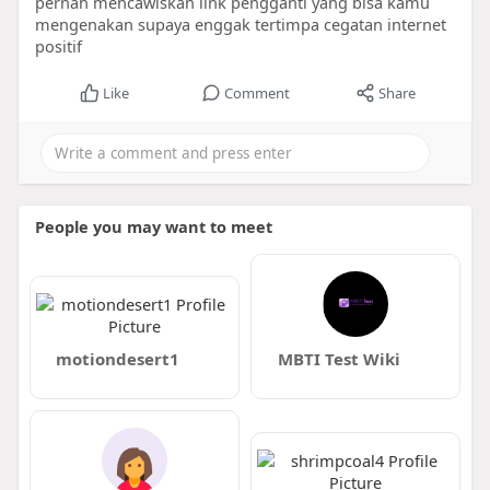
pernah mencawiskan link pengganti yang bisa kamu
mengenakan supaya enggak tertimpa cegatan internet
positif
Like
Comment
Share
People you may want to meet
motiondesert1
MBTI Test Wiki