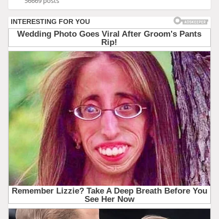
56669 posts