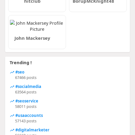
hitclub
BorupMcKnight48
John Mackersey
Trending !
#seo
67466 posts
#socialmedia
63564 posts
#seoservice
58011 posts
#usaaccounts
57143 posts
#digitalmarketer