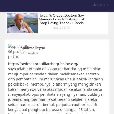
Guest
spideralley96
2
- Translate
https://petitsdebrouillardsaquitaine.org/
saya telah bermain di 888poker bandar qq melainkan
menjumpai persoalan dalam melaksanakan setoran
dan pembatalan. ini merupakan unsur pokok lantaran
pokok bakal mempunyai platform yang mengizinkan
kalian menyetor dana atas mudah ke akun anda serta
menyepakati opsi pembatalan yang nyaman. buktinya,
jutaan orang bermain lewat peranti seluler mereka
setiap hari. seluruh bentuk perjudian authorized di
kenya buat penghobi berusia di dengan 18 tahun.