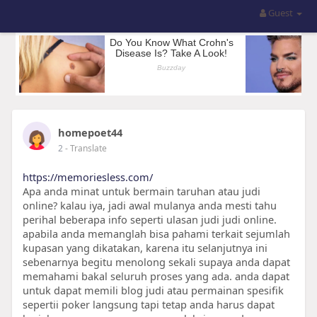
Guest
homepoet44
2
- Translate
https://memoriesless.com/
Apa anda minat untuk bermain taruhan atau judi
online? kalau iya, jadi awal mulanya anda mesti tahu
perihal beberapa info seperti ulasan judi judi online.
apabila anda memanglah bisa pahami terkait sejumlah
kupasan yang dikatakan, karena itu selanjutnya ini
sebenarnya begitu menolong sekali supaya anda dapat
memahami bakal seluruh proses yang ada. anda dapat
untuk dapat memili blog judi atau permainan spesifik
sepertii poker langsung tapi tetap anda harus dapat