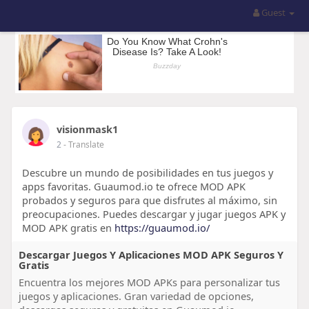
Guest
visionmask1
2
- Translate
Descubre un mundo de posibilidades en tus juegos y
apps favoritas. Guaumod.io te ofrece MOD APK
probados y seguros para que disfrutes al máximo, sin
preocupaciones. Puedes descargar y jugar juegos APK y
MOD APK gratis en
https://guaumod.io/
Descargar Juegos Y Aplicaciones MOD APK Seguros Y
Gratis
Encuentra los mejores MOD APKs para personalizar tus
juegos y aplicaciones. Gran variedad de opciones,