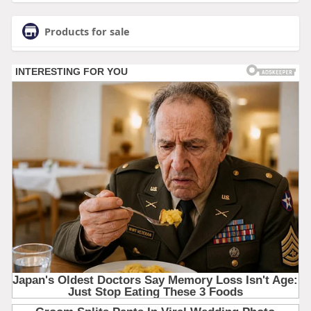
Products for sale