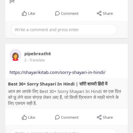
pe
Like
Comment
Share
pipebreath6
2
- Translate
https://shayarikitab.com/sorry-shayari-in-hindi/
Best 30+ Sorry Shayari In Hindi | सॉरी शायरी हिंदी में
आज हम आपके लिए Best 30+ Sorry Shayari In Hindi का एक दिल
को छू लेने वाला संग्रह लेकर आए हैं, जो किसी प्रियजन से माफ़ी मांगने के
लिए एकदम सही है.
Like
Comment
Share