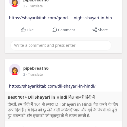
2
- Translate
https://shayarikitab.com/good-....night-shayari-in-hin
Like
Comment
Share
pipebreath6
2
- Translate
https://shayarikitab.com/dil-shayari-in-hindi/
Best 101+ Dil Shayari in Hindi दिल शायरी हिंदी में
दोस्तों, हम हिंदी में 101 से ज़्यादा Dil Shayari in Hindi पेश करने के लिए
उत्साहित हैं। ये दिल को छू लेने वाली कविताएँ प्यार और दर्द के विषयों को छूते
हुए भावनाओं और इच्छाओं को खूबसूरती से व्यक्त करती हैं.