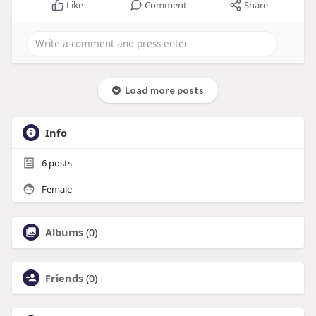
Like
Comment
Share
Load more posts
Info
6
posts
Female
Albums
(0)
Friends
(0)