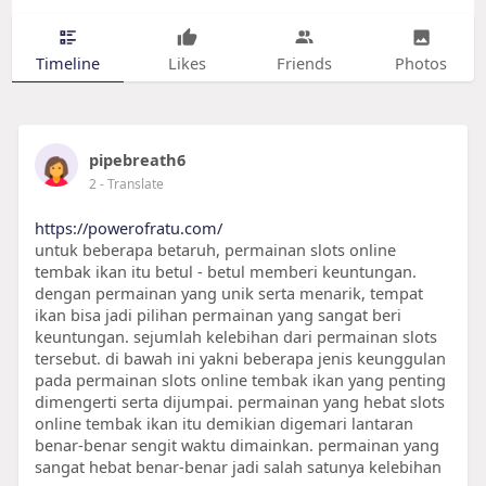
Timeline
Likes
Friends
Photos
pipebreath6
2
- Translate
https://powerofratu.com/
untuk beberapa betaruh, permainan slots online
tembak ikan itu betul - betul memberi keuntungan.
dengan permainan yang unik serta menarik, tempat
ikan bisa jadi pilihan permainan yang sangat beri
keuntungan. sejumlah kelebihan dari permainan slots
tersebut. di bawah ini yakni beberapa jenis keunggulan
pada permainan slots online tembak ikan yang penting
dimengerti serta dijumpai. permainan yang hebat slots
online tembak ikan itu demikian digemari lantaran
benar-benar sengit waktu dimainkan. permainan yang
sangat hebat benar-benar jadi salah satunya kelebihan