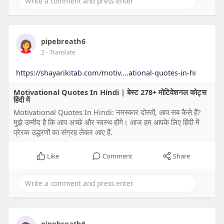
pipebreath6
2
- Translate
https://shayarikitab.com/motiv....ational-quotes-in-hi
Motivational Quotes In Hindi | बेस्ट 278+ मोटिवेशनल कोट्स
हिंदी में
Motivational Quotes In Hindi: नमस्कार दोस्तों, आप सब कैसे हैं?
मुझे उम्मीद है कि आप अच्छे और स्वस्थ होंगे। आज हम आपके लिए हिंदी में
प्रेरक उद्धरणों का संग्रह लेकर आए हैं.
Like
Comment
Share
pipebreath6