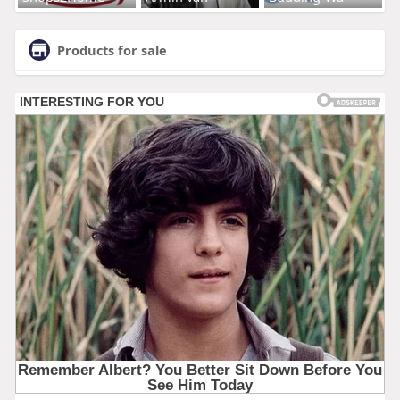
Products for sale