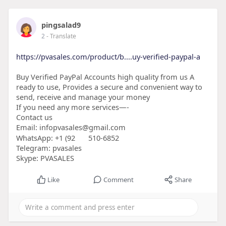
pingsalad9
2
- Translate
https://pvasales.com/product/b....uy-verified-paypal-a
Buy Verified PayPal Accounts high quality from us A
ready to use, Provides a secure and convenient way to
send, receive and manage your money
If you need any more services—-
Contact us
Email: infopvasales@gmail.com
WhatsApp: +1 (92
510-6852
Telegram: pvasales
Skype: PVASALES
Like
Comment
Share