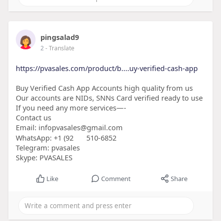
pingsalad9
2
- Translate
https://pvasales.com/product/b....uy-verified-cash-app
Buy Verified Cash App Accounts high quality from us
Our accounts are NIDs, SNNs Card verified ready to use
If you need any more services—-
Contact us
Email: infopvasales@gmail.com
WhatsApp: +1 (92
510-6852
Telegram: pvasales
Skype: PVASALES
Like
Comment
Share